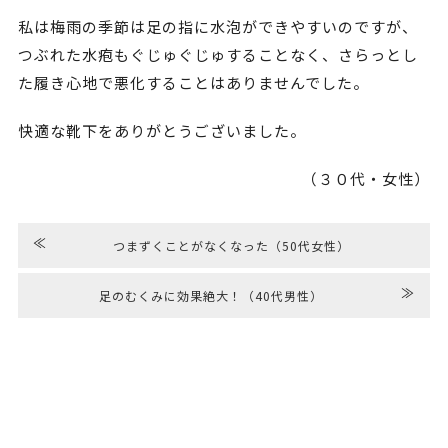
私は梅雨の季節は足の指に水泡ができやすいのですが、
つぶれた水疱もぐじゅぐじゅすることなく、さらっとし
た履き心地で悪化することはありませんでした。
快適な靴下をありがとうございました。
（３０代・女性）
≪
つまずくことがなくなった（50代女性）
≫
足のむくみに効果絶大！（40代男性）