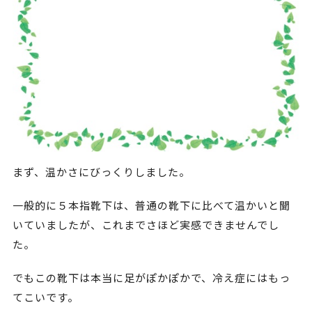
まず、温かさにびっくりしました。
一般的に５本指靴下は、普通の靴下に比べて温かいと聞
いていましたが、これまでさほど実感できませんでし
た。
でもこの靴下は本当に足がぽかぽかで、冷え症にはもっ
てこいです。