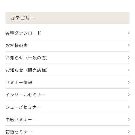
カテゴリー
各種ダウンロード
お客様の声
お知らせ（一般の方）
お知らせ（販売店様）
セミナー情報
インソールセミナー
シューズセミナー
中級セミナー
初級セミナー