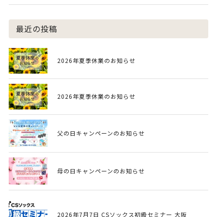
最近の投稿
2026年夏季休業のお知らせ
2026年夏季休業のお知らせ
父の日キャンペーンのお知らせ
母の日キャンペーンのお知らせ
2026年7月7日 CSソックス初級セミナー 大阪