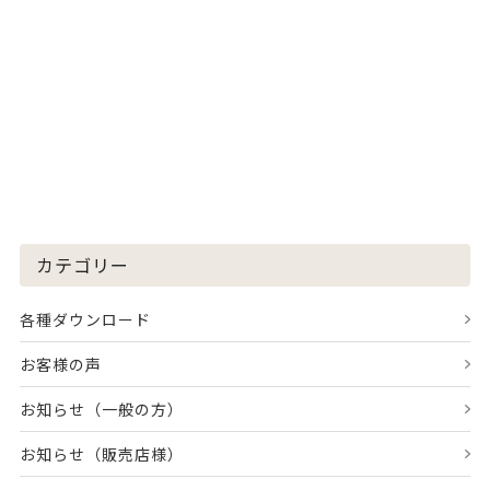
カテゴリー
各種ダウンロード
お客様の声
お知らせ（一般の方）
お知らせ（販売店様）