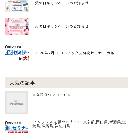
父の日キャンペーンのお知らせ
母の日キャンペーンのお知らせ
2026年7月7日 CSソックス初級セミナー 大阪
人気の記事
※各種ダウンロード※
CSソックス 初級セミナー in 東京都,岡山県,新潟県,滋
賀県,群馬県,神奈川県