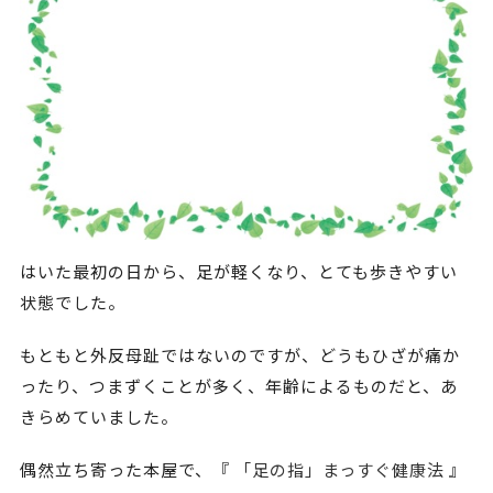
はいた最初の日から、足が軽くなり、とても歩きやすい
状態でした。
もともと外反母趾ではないのですが、どうもひざが痛か
ったり、つまずくことが多く、年齢によるものだと、あ
きらめていました。
偶然立ち寄った本屋で、『
「足の指」まっすぐ健康法
』