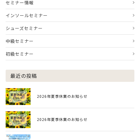
セミナー情報
インソールセミナー
シューズセミナー
中級セミナー
初級セミナー
最近の投稿
2026年夏季休業のお知らせ
2026年夏季休業のお知らせ