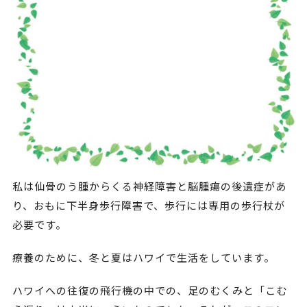
私は仙骨のう腫からくる神経障害と脳腫瘍の後遺症があ
り、おもに下半身歩行障害で、歩行には専用の歩行杖が
必要です。
療養のために、冬と夏はハワイで生活をしています。
ハワイへの往復の飛行機の中での、足のむくみと「こむ