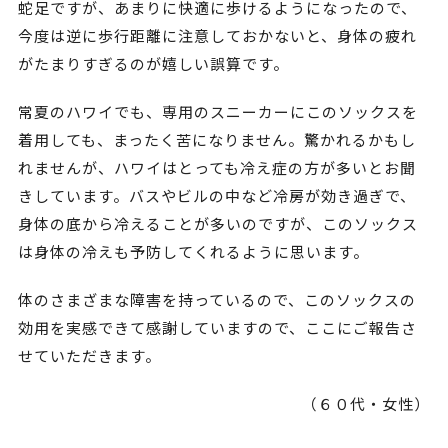
蛇足ですが、あまりに快適に歩けるようになったので、
今度は逆に歩行距離に注意しておかないと、身体の疲れ
がたまりすぎるのが嬉しい誤算です。
常夏のハワイでも、専用のスニーカーにこのソックスを
着用しても、まったく苦になりません。驚かれるかもし
れませんが、ハワイはとっても冷え症の方が多いとお聞
きしています。バスやビルの中など冷房が効き過ぎで、
身体の底から冷えることが多いのですが、このソックス
は身体の冷えも予防してくれるように思います。
体のさまざまな障害を持っているので、このソックスの
効用を実感できて感謝していますので、ここにご報告さ
せていただきます。
（６０代・女性）