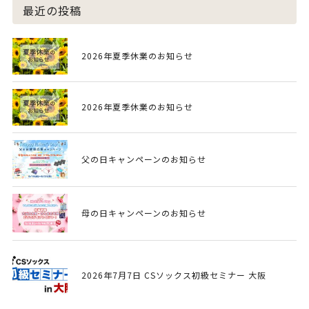
最近の投稿
2026年夏季休業のお知らせ
2026年夏季休業のお知らせ
父の日キャンペーンのお知らせ
母の日キャンペーンのお知らせ
2026年7月7日 CSソックス初級セミナー 大阪