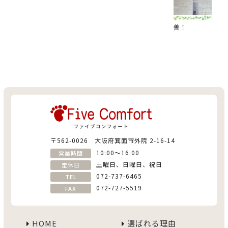
善！
〒562-0026 大阪府箕面市外院 2-16-14
10:00〜16:00
営業時間
土曜日、日曜日、祝日
定休日
072-737-6465
TEL
072-727-5519
FAX
HOME
選ばれる理由