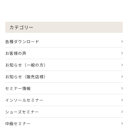
カテゴリー
各種ダウンロード
お客様の声
お知らせ（一般の方）
お知らせ（販売店様）
セミナー情報
インソールセミナー
シューズセミナー
中級セミナー