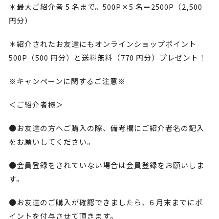
＊最大ご紹介者 5 名まで。500P×5 名＝2500P（2,500
円分）
＊紹介されたお友達にもオンラインショップポイント
500P（500 円分）と送料無料（770 円分）プレゼント！
※キャンペーンに関するご注意※
＜ご紹介者様＞
●お友達の方へご購入の際、備考欄にご紹介者名の記入
をお願いしてください。
●会員登録をされていない場合は会員登録をお願いしま
す。
●お友達のご購入が確認できましたら、6 月末までにポ
イントを付与させて頂きます。