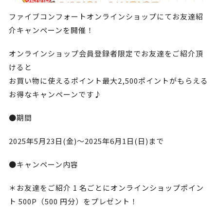
ファイブコンフォートオンラインショップにてお友達紹
介キャンペーンを開催！
オンラインショップ会員登録者限定でお友達をご紹介頂
けると
お買い物に使えるポイント最大2,500ポイントがもらえる
お得なキャンペーンです♪
●期間
2025年5月23日(金)～2025年6月1日(日)まで
●キャンペーン内容
＊お友達をご紹介 1 名ごとにオンラインショップポイン
ト 500P（500 円分）をプレゼント！