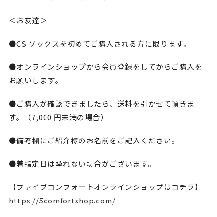
＜お友達＞
●CS ソックスを初めてご購入される方に限ります。
●オンラインショップから会員登録をしてからご購入を
お願いします。
●ご購入が確認できましたら、送料を引かせて頂きま
す。（7,000 円未満の場合）
●備考欄にご紹介様のお名前をご記入ください。
●着指定日は承れない場合がございます。
【ファイブコンフォートオンラインショップはコチラ】
https://5comfortshop.com/