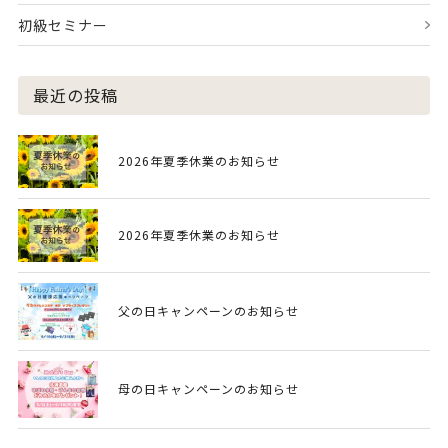
初級セミナー
最近の投稿
2026年夏季休業のお知らせ
2026年夏季休業のお知らせ
父の日キャンペーンのお知らせ
母の日キャンペーンのお知らせ