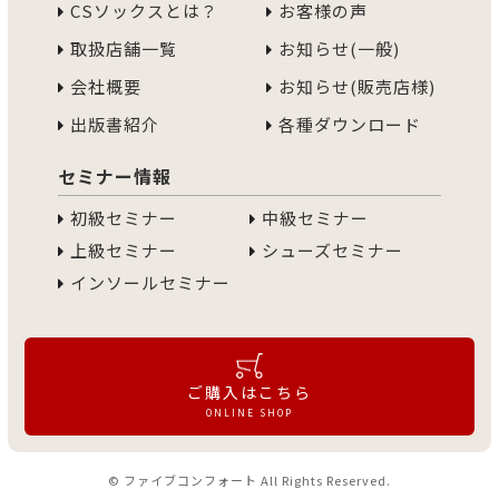
CSソックスとは？
お客様の声
取扱店舗一覧
お知らせ(一般)
会社概要
お知らせ(販売店様)
出版書紹介
各種ダウンロード
セミナー情報
初級セミナー
中級セミナー
上級セミナー
シューズセミナー
インソールセミナー
ご購入はこちら
ONLINE SHOP
© ファイブコンフォート All Rights Reserved.