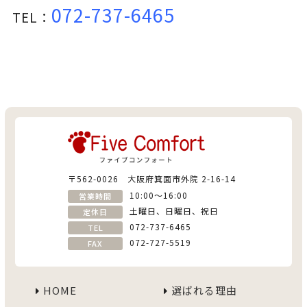
072-737-6465
TEL：
〒562-0026 大阪府箕面市外院 2-16-14
10:00〜16:00
営業時間
土曜日、日曜日、祝日
定休日
072-737-6465
TEL
072-727-5519
FAX
HOME
選ばれる理由