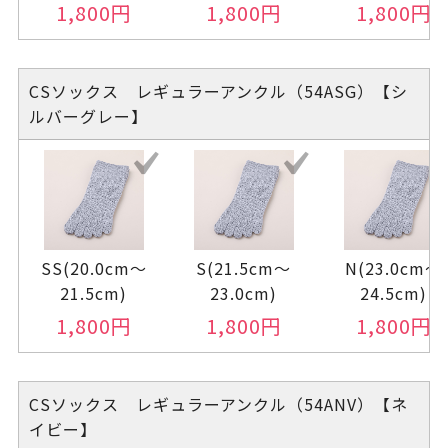
1,800
円
1,800
円
1,800
円
CSソックス レギュラーアンクル（54ASG）【シ
ルバーグレー】
SS(20.0cm～
S(21.5cm～
N(23.0cm～
21.5cm)
23.0cm)
24.5cm)
1,800
円
1,800
円
1,800
円
CSソックス レギュラーアンクル（54ANV）【ネ
イビー】