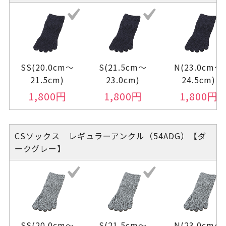
SS(20.0cm～
S(21.5cm～
N(23.0cm～
21.5cm)
23.0cm)
24.5cm)
1,800
円
1,800
円
1,800
円
CSソックス レギュラーアンクル（54ADG）【ダ
ークグレー】
SS(20.0cm～
S(21.5cm～
N(23.0cm～