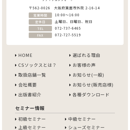
〒562-0026 大阪府箕面市外院 2-16-14
10:00〜16:00
営業時間
土曜日、日曜日、祝日
定休日
072-737-6465
TEL
072-727-5519
FAX
HOME
選ばれる理由
CSソックスとは？
お客様の声
取扱店舗一覧
お知らせ(一般)
会社概要
お知らせ(販売店様)
出版書紹介
各種ダウンロード
セミナー情報
初級セミナー
中級セミナー
上級セミナー
シューズセミナー