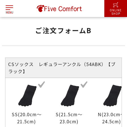
ONLINE
MENU
SHOP
ご注文フォームB
CSソックス レギュラーアンクル（54ABK）【ブ
ラック】
SS(20.0cm～
S(21.5cm～
N(23.0cm～
21.5cm)
23.0cm)
24.5cm)