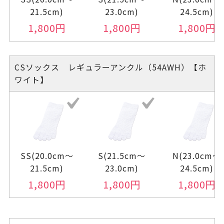
21.5cm)
23.0cm)
24.5cm)
1,800
円
1,800
円
1,800
円
CSソックス レギュラーアンクル（54AWH）【ホ
ワイト】
SS(20.0cm～
S(21.5cm～
N(23.0cm～
21.5cm)
23.0cm)
24.5cm)
1,800
円
1,800
円
1,800
円